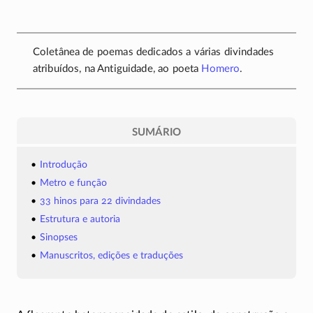
Coletânea de poemas dedicados a várias divindades
atribuídos, na Antiguidade, ao poeta
Homero
.
SUMÁRIO
Introdução
Metro e função
33 hinos para 22 divindades
Estrutura e autoria
Sinopses
Manuscritos, edições e traduções