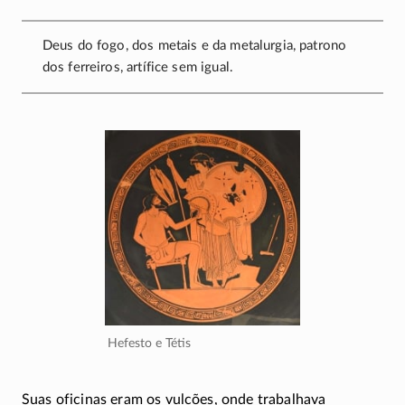
Deus do fogo, dos metais e da metalurgia, patrono
dos ferreiros, artífice sem igual.
Hefesto e Tétis
Suas oficinas eram os vulcões, onde trabalhava