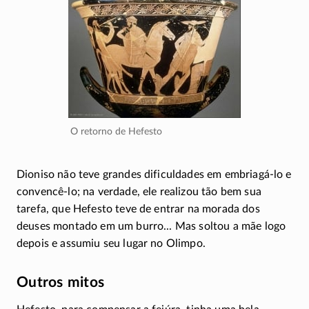
O retorno de Hefesto
Dioniso não teve grandes dificuldades em
embriagá-lo
e
convencê-lo
; na verdade, ele realizou tão bem sua
tarefa, que Hefesto teve de entrar na morada dos
deuses montado em um burro... Mas soltou a mãe logo
depois e assumiu seu lugar no Olimpo.
Outros mitos