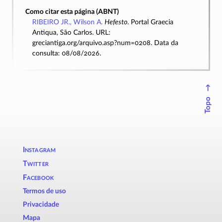
Como citar esta página (ABNT)
RIBEIRO JR., Wilson A.
Hefesto
. Portal Graecia
Antiqua, São Carlos. URL:
greciantiga.org/arquivo.asp?num=0208. Data da
consulta: 08/08/2026.
↑
Topo
Instagram
Twitter
Facebook
Termos de uso
Privacidade
Mapa