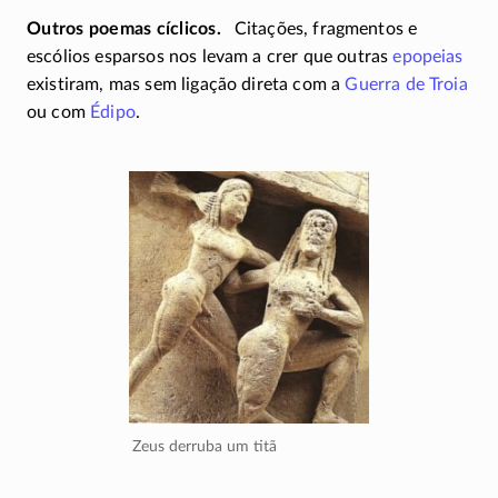
Outros poemas cíclicos
Citações, fragmentos e
escólios esparsos nos levam a crer que outras
epopeias
existiram, mas sem ligação direta com a
Guerra de Troia
ou com
Édipo
.
Zeus derruba um titã