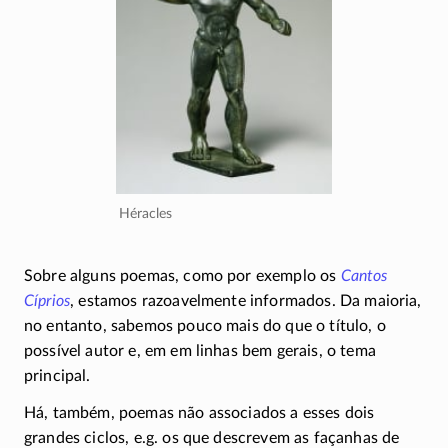
Héracles
Sobre alguns poemas, como por exemplo os
Cantos
Cíprios
, estamos razoavelmente informados. Da maioria,
no entanto, sabemos pouco mais do que o título, o
possível autor e, em em linhas bem gerais, o tema
principal.
Há, também, poemas não associados a esses dois
grandes ciclos, e.g. os que descrevem as façanhas de