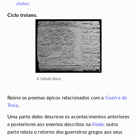
chefes”
.
Ciclo troiano
A
tabula ilíaca
Reúne os poemas épicos relacionados com a
Guerra de
Troia
.
Uma parte deles descreve os acontecimentos anteriores
e posteriores aos eventos descritos na
Ilíada
; outra
parte relata o retorno dos guerreiros gregos aos seus