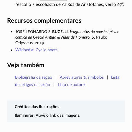
“escólio / escoliasta de
As Rãs
de Aristófanes, verso 67”.
Recursos complementares
José Leonardo S.
Buzelli
.
Fragmentos de poesia épica e
cômica da Grécia Antiga & Vidas de Homero.
S. Paulo:
Odysseus, 2019.
Wikipedia: Cyclic poets
Veja também
Bibliografia da seção
Abreviaturas & símbolos
Lista
de artigos da seção
Lista de autores
Créditos das ilustrações
Iluminuras
. Ative o link das imagens.