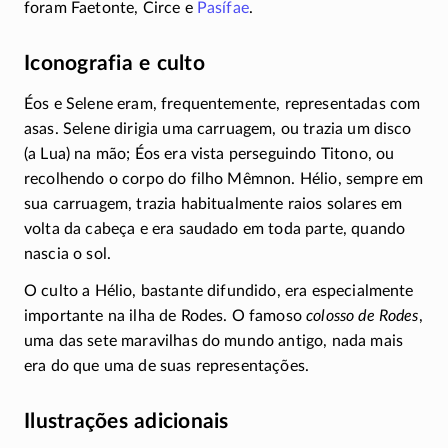
foram Faetonte, Circe e
Pasífae
.
Iconografia e culto
Éos e Selene eram, frequentemente, representadas com
asas. Selene dirigia uma carruagem, ou trazia um disco
(a Lua) na mão; Éos era vista perseguindo Titono, ou
recolhendo o corpo do filho Mêmnon. Hélio, sempre em
sua carruagem, trazia habitualmente raios solares em
volta da cabeça e era saudado em toda parte, quando
nascia o sol.
O culto a Hélio, bastante difundido, era especialmente
importante na ilha de Rodes. O famoso
colosso de Rodes
,
uma das sete maravilhas do mundo antigo, nada mais
era do que uma de suas representações.
Ilustrações adicionais