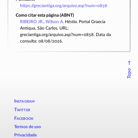
https://greciantiga.org/arquivo.asp?num=0858
Como citar esta página (ABNT)
RIBEIRO JR., Wilson A.
Héstia
. Portal Graecia
Antiqua, São Carlos. URL:
greciantiga.org/arquivo.asp?num=0858. Data da
consulta: 08/08/2026.
↑
Topo
Instagram
Twitter
Facebook
Termos de uso
Privacidade