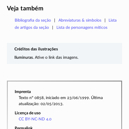
Veja também
Bibliografia da seção
Abreviaturas & símbolos
Lista
de artigos da seção
Lista de personagens míticos
Créditos das ilustrações
Iluminuras
. Ative o link das imagens.
Imprenta
Texto nº 0858, iniciado em 23/06/1999. Última
atualização: 02/05/2013.
Licença de uso
CC BY-NC-ND 4.0
Permalink