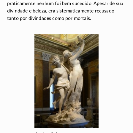
praticamente nenhum foi bem sucedido. Apesar de sua
divindade e beleza, era sistematicamente recusado
tanto por divindades como por mortais.