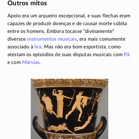
Outros mitos
Apolo era um arqueiro excepcional, e suas flechas eram
capazes de produzir doenças e de causar morte súbita
entre os homens. Embora tocasse “divinamente”
diversos
instrumentos musicais
, era mais comumente
associado à
lira
. Mas não era bom esportista, como
atestam os episódios de suas disputas musicais com
Pã
e com
Mársias
.