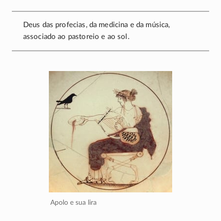
Deus das profecias, da medicina e da música,
associado ao pastoreio e ao sol.
Apolo e sua lira