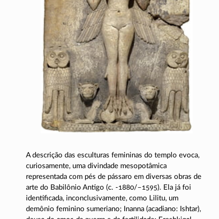
A descrição das esculturas femininas do templo evoca,
curiosamente, uma divindade mesopotâmica
representada com pés de pássaro em diversas obras de
arte do Babilônio Antigo (c.
-1880/–1595).
Ela já foi
identificada, inconclusivamente, como Lilitu, um
demônio feminino sumeriano; Inanna (acadiano: Ishtar),