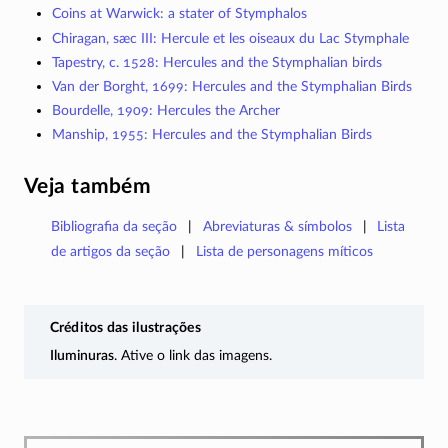
Coins at Warwick: a stater of Stymphalos
Chiragan, sæc III: Hercule et les oiseaux du Lac Stymphale
Tapestry, c. 1528: Hercules and the Stymphalian birds
Van der Borght, 1699: Hercules and the Stymphalian Birds
Bourdelle, 1909: Hercules the Archer
Manship, 1955: Hercules and the Stymphalian Birds
Veja também
Bibliografia da seção
Abreviaturas & símbolos
Lista
de artigos da seção
Lista de personagens míticos
Créditos das ilustrações
Iluminuras
. Ative o link das imagens.