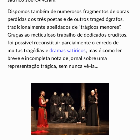
satírico sobreviveram.
Dispomos também de numerosos fragmentos de obras
perdidas dos três poetas e de outros tragediógrafos,
tradicionalmente apelidados de “trágicos menores”.
Graças ao meticuloso trabalho de dedicados eruditos,
foi possível reconstituir parcialmente o enredo de
muitas tragédias e
dramas satíricos
, mas é como ler
breve e incompleta nota de jornal sobre uma
representação trágica, sem nunca
vê-la
...