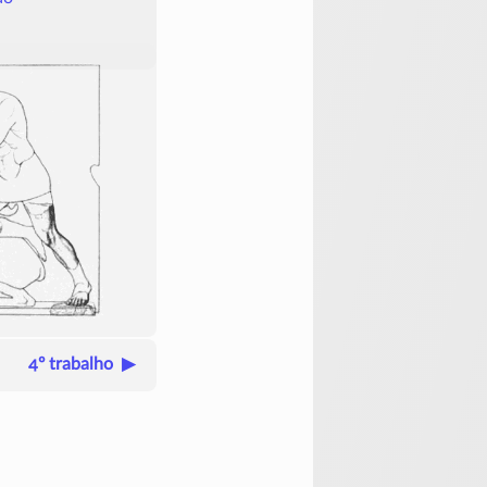
4º trabalho ▶