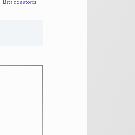
Lista de autores