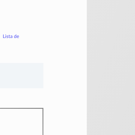
Lista de