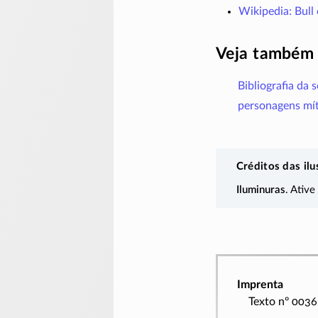
Wikipedia: Bull
Veja também
Bibliografia da 
personagens mít
Créditos das ilu
Iluminuras
. Ative
Imprenta
Texto nº 0036