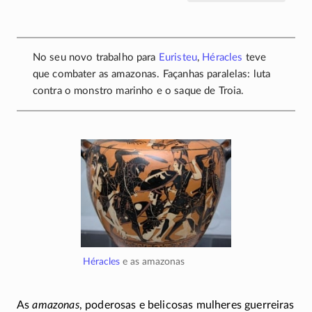
No seu novo trabalho para
Euristeu
,
Héracles
teve
que combater as amazonas. Façanhas paralelas: luta
contra o monstro marinho e o saque de Troia.
Héracles
e as amazonas
As
amazonas
, poderosas e belicosas mulheres guerreiras