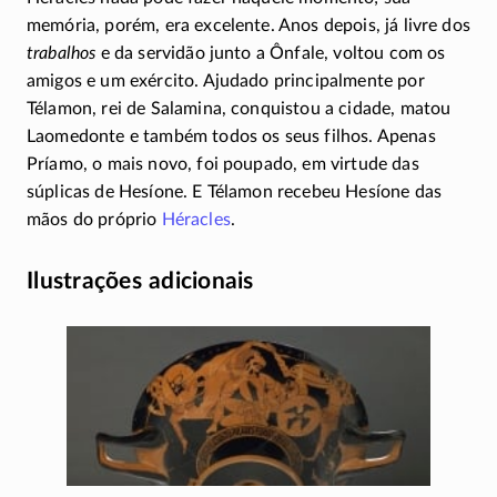
memória, porém, era excelente. Anos depois, já livre dos
trabalhos
e da servidão junto a Ônfale, voltou com os
amigos e um exército. Ajudado principalmente por
Télamon, rei de Salamina, conquistou a cidade, matou
Laomedonte e também todos os seus filhos. Apenas
Príamo, o mais novo, foi poupado, em virtude das
súplicas de Hesíone. E Télamon recebeu Hesíone das
mãos do próprio
Héracles
.
Ilustrações adicionais