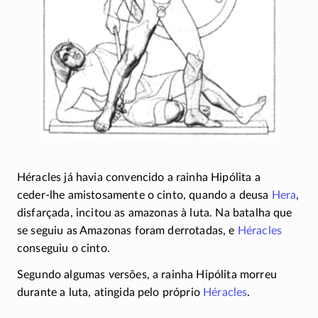
Héracles já havia convencido a rainha Hipólita a
ceder-lhe
amistosamente o cinto, quando a deusa
Hera
,
disfarçada, incitou as amazonas à luta. Na batalha que
se seguiu as Amazonas foram derrotadas, e
Héracles
conseguiu o cinto.
Segundo algumas versões, a rainha Hipólita morreu
durante a luta, atingida pelo próprio
Héracles
.