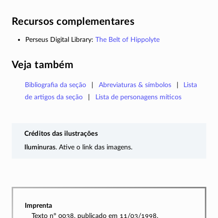
Recursos complementares
Perseus Digital Library:
The Belt of Hippolyte
Veja também
Bibliografia da seção
Abreviaturas & símbolos
Lista
de artigos da seção
Lista de personagens míticos
Créditos das ilustrações
Iluminuras
. Ative o link das imagens.
Imprenta
Texto nº 0038, publicado em 11/03/1998.