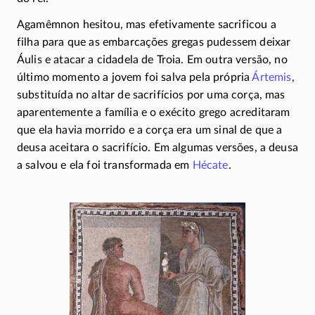
Agamêmnon hesitou, mas efetivamente sacrificou a
filha para que as embarcações gregas pudessem deixar
Áulis e atacar a cidadela de Troia. Em outra versão, no
último momento a jovem foi salva pela própria
Ártemis
,
substituída no altar de sacrifícios por uma corça, mas
aparentemente a família e o exécito grego acreditaram
que ela havia morrido e a corça era um sinal de que a
deusa aceitara o sacrifício. Em algumas versões, a deusa
a salvou e ela foi transformada em
Hécate
.