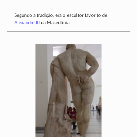
Segundo a tradição, era o escultor favorito de
Alexandre III
da Macedônia.