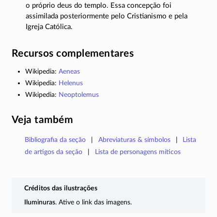
o próprio deus do templo. Essa concepção foi
assimilada posteriormente pelo Cristianismo e pela
Igreja Católica.
Recursos complementares
Wikipedia:
Aeneas
Wikipedia:
Helenus
Wikipedia:
Neoptolemus
Veja também
Bibliografia da seção
Abreviaturas & símbolos
Lista
de artigos da seção
Lista de personagens míticos
Créditos das ilustrações
Iluminuras
. Ative o link das imagens.