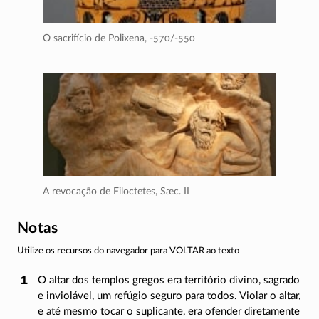
O sacrifício de Polixena,
-570/-550
A revocação de Filoctetes,
Sæc. II
Notas
Utilize os recursos do navegador para VOLTAR ao texto
O altar dos templos gregos era território divino, sagrado
e inviolável, um refúgio seguro para todos. Violar o altar,
e até mesmo tocar o suplicante, era ofender diretamente