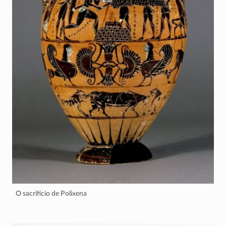
O sacrifício de Polixena