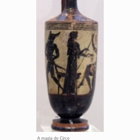
A magia de Circe