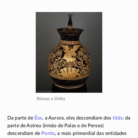
Bóreas e Oritia
Da parte de
Éos
, a Aurora, eles descendiam dos
titãs
; da
parte de Astreu (irmão de Palas e de Perses)
descendiam de
Ponto
, a mais primordial das entidades