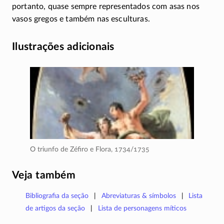
portanto, quase sempre representados com asas nos
vasos gregos e também nas esculturas.
Ilustrações adicionais
O triunfo de Zéfiro e Flora,
1734/1735
Veja também
Bibliografia da seção
Abreviaturas & símbolos
Lista
de artigos da seção
Lista de personagens míticos