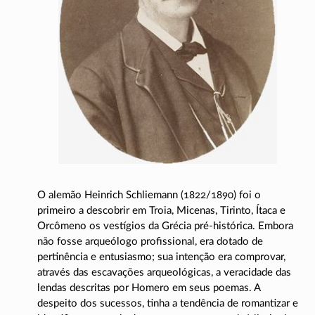
O alemão Heinrich Schliemann
(1822/1890)
foi o
primeiro a descobrir em Troia, Micenas, Tirinto, Ítaca e
Orcômeno os vestígios da Grécia
pré-histórica
. Embora
não fosse arqueólogo profissional, era dotado de
pertinência e entusiasmo; sua intenção era comprovar,
através das escavações arqueológicas, a veracidade das
lendas descritas por Homero em seus poemas. A
despeito dos sucessos, tinha a tendência de romantizar e