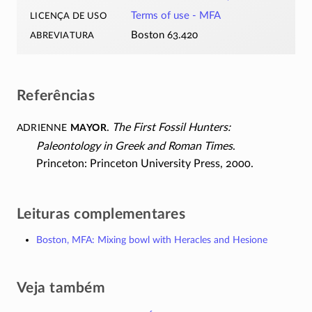
licença de uso
Terms of use - MFA
abreviatura
Boston 63.420
Referências
Adrienne
Mayor
.
The First Fossil Hunters:
Paleontology in Greek and Roman Times
.
Princeton: Princeton University Press, 2000.
Leituras complementares
Boston, MFA: Mixing bowl with Heracles and Hesione
Veja também