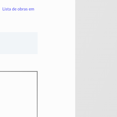
Lista de obras em