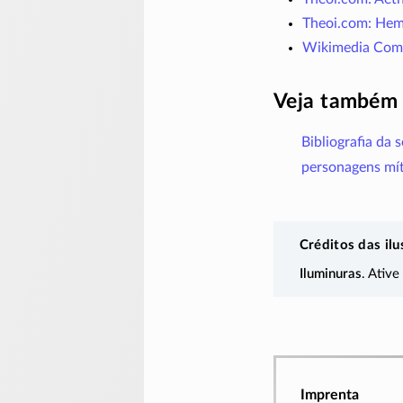
Theoi.com: Hem
Wikimedia Comm
Veja também
Bibliografia da 
personagens mít
Créditos das ilu
Iluminuras
. Ative
Imprenta