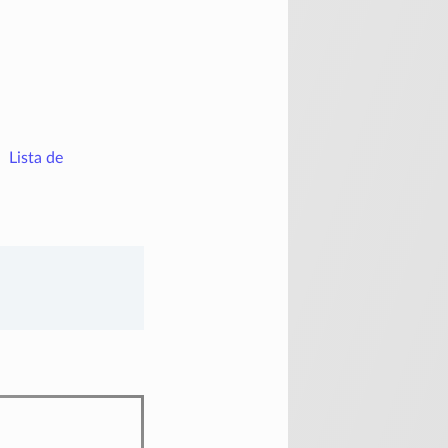
Lista de