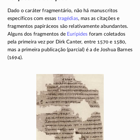
Dado o caráter fragmentário, não há manuscritos
específicos com essas
tragédias
, mas as citações e
fragmentos papiráceos são relativamente abundantes.
Alguns dos fragmentos de
Eurípides
foram coletados
pela primeira vez por Dirk Canter, entre 1570 e 1580,
mas a primeira publicação (parcial) é a de Joshua Barnes
(1694).