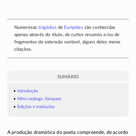
Numerosas
tragédias
de
Eurípides
são conhecidas
apenas através do título, de curtos resumos e/ou de
fragmentos de extensão variável, alguns deles meras
citações.
SUMÁRIO
Introdução
Mini-catálogo. Sinopses
Edições e traduções
A produção dramática do poeta compreende, de acordo