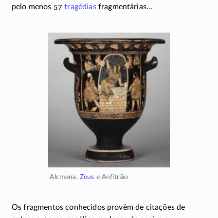
pelo menos 57
tragédias
fragmentárias...
Alcmena,
Zeus
e Anfitrião
Os fragmentos conhecidos provêm de citações de