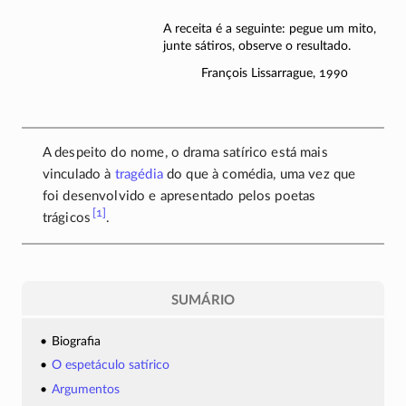
A receita é a seguinte: pegue um mito,
junte sátiros, observe o resultado.
François Lissarrague, 1990
A despeito do nome, o drama satírico está mais
vinculado à
tragédia
do que à comédia, uma vez que
foi desenvolvido e apresentado pelos poetas
[1]
trágicos
.
SUMÁRIO
Biografia
O espetáculo satírico
Argumentos