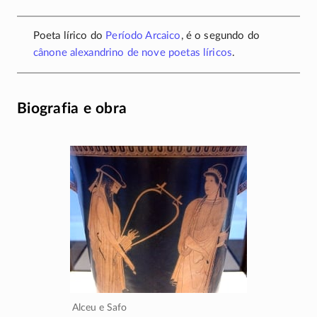
Poeta lírico do
Período Arcaico
, é o segundo do
cânone alexandrino de nove poetas líricos
.
Biografia e obra
Alceu e Safo