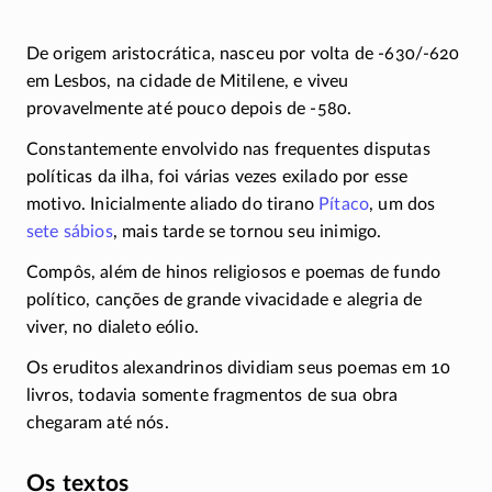
De origem aristocrática, nasceu por volta de
-630/-620
em Lesbos, na cidade de Mitilene, e viveu
provavelmente até pouco depois de
-580
.
Constantemente envolvido nas frequentes disputas
políticas da ilha, foi várias vezes exilado por esse
motivo. Inicialmente aliado do tirano
Pítaco
, um dos
sete sábios
, mais tarde se tornou seu inimigo.
Compôs, além de hinos religiosos e poemas de fundo
político, canções de grande vivacidade e alegria de
viver, no dialeto eólio.
Os eruditos alexandrinos dividiam seus poemas em 10
livros, todavia somente fragmentos de sua obra
chegaram até nós.
Os textos