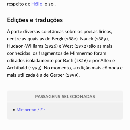
respeito de
Hélio
, o sol.
Edições e traduções
À parte diversas coletâneas sobre os poetas líricos,
dentre as quais as de Bergk (1882), Nauck (1889),
Hudaon-Williams
(1926) e West (1972) são as mais
conhecidas, os fragmentos de Mimnermo foram
editados isoladamente por Bach (1826) e por Allen e
Archibald (1993). No momento, a edição mais cômoda e
mais utilizada é a de Gerber (1999).
PASSAGENS SELECIONADAS
Mimnermo / F 1