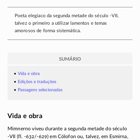
Poeta elegíaco da segunda metade do século
-VII,
talvez o primeiro a utilizar lamentos e temas
amorosos de forma sistemática.
SUMÁRIO
Vida e obra
Edições e traduções
Passagens selecionadas
Vida e obra
Mimnerno viveu durante a segunda metade do século
-VII
(fl. -632/-629)
em Cólofon ou, talvez, em Esmirna,