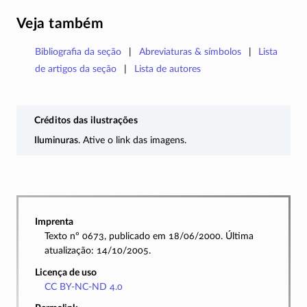
Veja também
Bibliografia da seção
Abreviaturas & símbolos
Lista
de artigos da seção
Lista de autores
Créditos das ilustrações
Iluminuras
. Ative o link das imagens.
Imprenta
Texto nº 0673, publicado em 18/06/2000. Última
atualização: 14/10/2005.
Licença de uso
CC BY-NC-ND 4.0