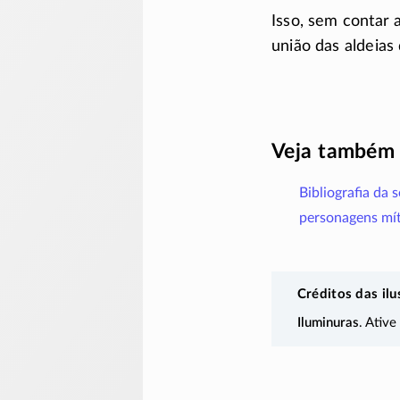
Isso, sem contar a
união das aldeias
Veja também
Bibliografia da 
personagens mít
Créditos das ilu
Iluminuras
. Ative