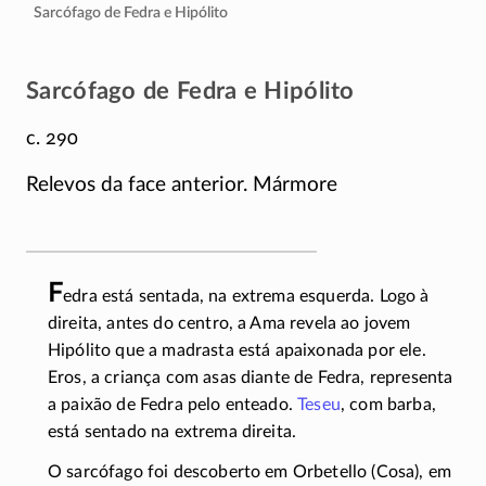
Sarcófago de Fedra e Hipólito
Sarcófago de Fedra e Hipólito
c. 290
Relevos da face anterior. Mármore
F
edra está sentada, na extrema esquerda. Logo à
direita, antes do centro, a Ama revela ao jovem
Hipólito que a madrasta está apaixonada por ele.
Eros, a criança com asas diante de Fedra, representa
a paixão de Fedra pelo enteado.
Teseu
, com barba,
está sentado na extrema direita.
O sarcófago foi descoberto em Orbetello (Cosa), em