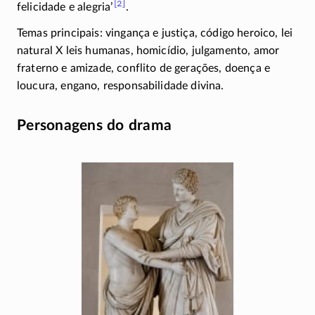
[2]
felicidade e
alegria’
.
Temas principais: vingança e justiça, código heroico, lei
natural X leis humanas, homicídio, julgamento, amor
fraterno e amizade, conflito de gerações, doença e
loucura, engano, responsabilidade divina.
Personagens do drama