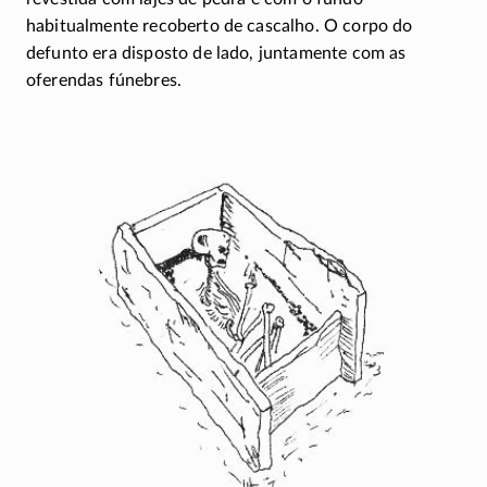
habitualmente recoberto de cascalho. O corpo do
defunto era disposto de lado, juntamente com as
oferendas fúnebres.