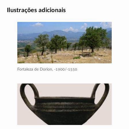
Ilustrações adicionais
Fortaleza de Dorion,
-1900/-1550