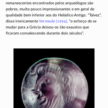
remanescentes encontrados pelos arqueólogos são
pobres, muito pouco impressionantes e em geral de
qualidade bem inferior aos do Heládico Antigo. “Talvez”,
disse ironicamente
Vermeule (1994)
, “o esforço de se
mudar para a Grécia
deixou-os
tão exaustos que
ficaram convalescendo durante dois séculos”.