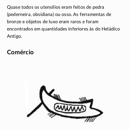
Quase todos os utensílios eram feitos de pedra
(pederneira, obsidiana) ou osso. As ferramentas de
bronze e objetos de luxo eram raros e foram
encontrados em quantidades inferiores às do Heládico
Antigo.
Comércio