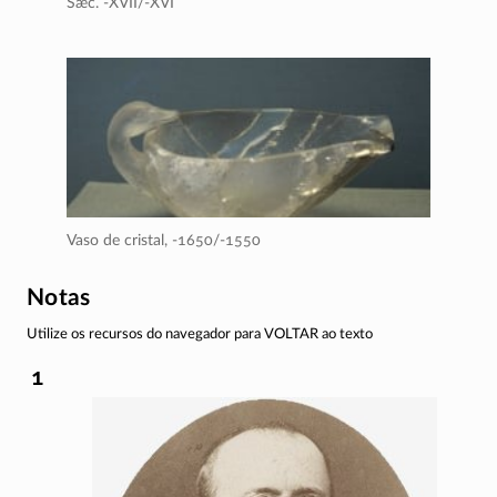
Sæc. -XVII/-XVI
Vaso de cristal,
-1650/-1550
Notas
Utilize os recursos do navegador para VOLTAR ao texto