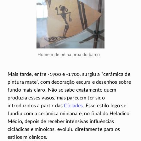
Homem de pé na proa do barco
Mais tarde, entre
-1900
e
-1700
, surgiu a “cerâmica de
pintura mate”, com decoração escura e desenhos sobre
fundo mais claro. Não se sabe exatamente quem
produzia esses vasos, mas parecem ter sido
introduzidos a partir das
Cíclades
. Esse estilo logo se
fundiu com a cerâmica miniana e, no final do Heládico
Médio, depois de receber intensivas influências
cicládicas e minoicas, evoluiu diretamente para os
estilos micênicos.