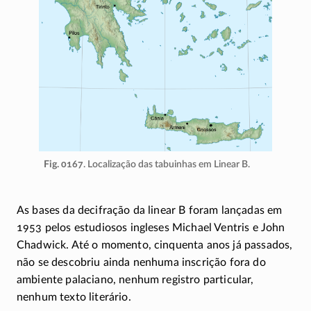
Fig. 0167
. Localização das tabuinhas em Linear B.
As bases da decifração da linear B foram lançadas em
1953 pelos estudiosos ingleses Michael Ventris e John
Chadwick. Até o momento, cinquenta anos já passados,
não se descobriu ainda nenhuma inscrição fora do
ambiente palaciano, nenhum registro particular,
nenhum texto literário.