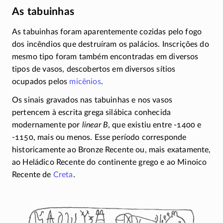
As tabuinhas
As tabuinhas foram aparentemente cozidas pelo fogo
dos incêndios que destruíram os palácios. Inscrições do
mesmo tipo foram também encontradas em diversos
tipos de vasos, descobertos em diversos sítios
ocupados pelos
micênios
.
Os sinais gravados nas tabuinhas e nos vasos
pertencem à escrita grega silábica conhecida
modernamente por
linear B
, que existiu entre
-1400
e
-1150
, mais ou menos. Esse período corresponde
historicamente ao Bronze Recente ou, mais exatamente,
ao Heládico Recente do continente grego e ao Minoico
Recente de
Creta
.