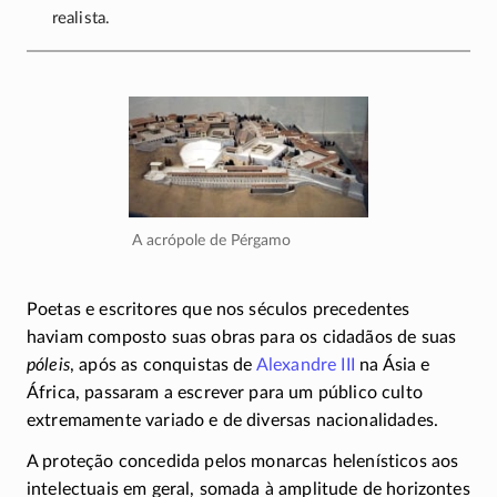
realista.
A acrópole de Pérgamo
Poetas e escritores que nos séculos precedentes
haviam composto suas obras para os cidadãos de suas
póleis
, após as conquistas de
Alexandre III
na Ásia e
África, passaram a escrever para um público culto
extremamente variado e de diversas nacionalidades.
A proteção concedida pelos monarcas helenísticos aos
intelectuais em geral, somada à amplitude de horizontes