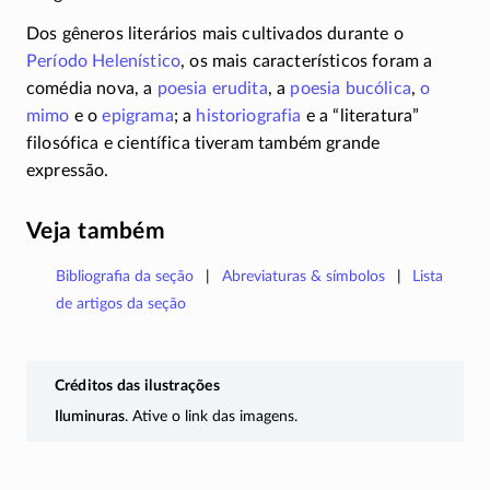
Dos gêneros literários mais cultivados durante o
Período Helenístico
, os mais característicos foram a
comédia nova, a
poesia erudita
, a
poesia bucólica
,
o
mimo
e o
epigrama
; a
historiografia
e a “literatura”
filosófica e científica tiveram também grande
expressão.
Veja também
Bibliografia da seção
Abreviaturas & símbolos
Lista
de artigos da seção
Créditos das ilustrações
Iluminuras
. Ative o link das imagens.