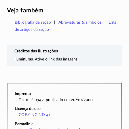
Veja também
Bibliografia da seção
Abreviaturas & símbolos
Lista
de artigos da seção
Créditos das ilustrações
Iluminuras
. Ative o link das imagens.
Imprenta
Texto nº 0342, publicado em 20/10/2000.
Licença de uso
CC BY-NC-ND 4.0
Permalink