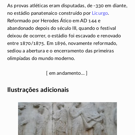
As provas atléticas eram disputadas, de
-330
em diante,
no estádio panatenaico construído por
Licurgo
.
Reformado por Herodes Ático em AD 144 e
abandonado depois do século III, quando o festival
deixou de ocorrer, o estádio foi escavado e renovado
entre 1870/1875. Em 1896, novamente reformado,
sediou a abertura e o encerramento das primeiras
olimpíadas do mundo moderno.
Ilustrações adicionais