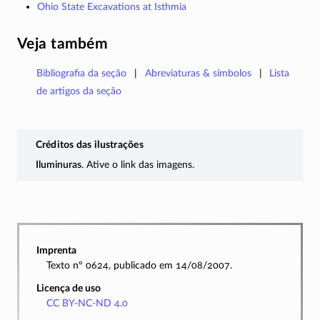
Ohio State Excavations at Isthmia
Veja também
Bibliografia da seção
Abreviaturas & símbolos
Lista
de artigos da seção
Créditos das ilustrações
Iluminuras
. Ative o link das imagens.
Imprenta
Texto nº 0624, publicado em 14/08/2007.
Licença de uso
CC BY-NC-ND 4.0