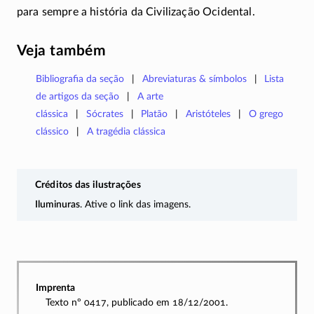
para sempre a história da Civilização Ocidental.
Veja também
Bibliografia da seção
Abreviaturas & símbolos
Lista
de artigos da seção
A arte
clássica
Sócrates
Platão
Aristóteles
O grego
clássico
A tragédia clássica
Créditos das ilustrações
Iluminuras
. Ative o link das imagens.
Imprenta
Texto nº 0417, publicado em 18/12/2001.