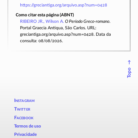
https://greciantiga.org/arquivo.asp?num=0428
Como citar esta página (ABNT)
RIBEIRO JR., Wilson A.
O Período Greco-romano
.
Portal Graecia Antiqua, São Carlos. URL:
greciantiga.org/arquivo.asp?num=0428. Data da
consulta: 08/08/2026.
↑
Topo
Instagram
Twitter
Facebook
Termos de uso
Privacidade