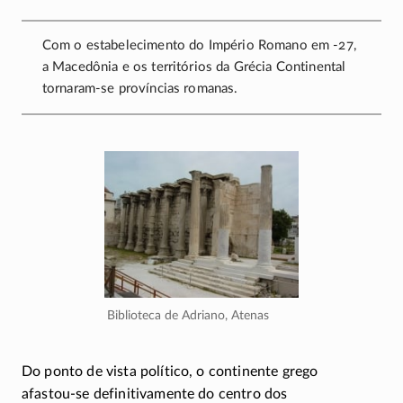
Com o estabelecimento do Império Romano em
-27
,
a Macedônia e os territórios da Grécia Continental
tornaram-se
províncias romanas.
Biblioteca de Adriano, Atenas
Do ponto de vista político, o continente grego
afastou-se
definitivamente do centro dos