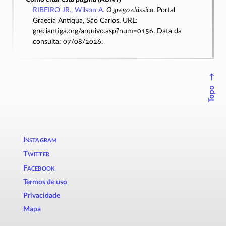
RIBEIRO JR., Wilson A.
O grego clássico
. Portal
Graecia Antiqua, São Carlos. URL:
greciantiga.org/arquivo.asp?num=0156. Data da
consulta: 07/08/2026.
↑
Topo
Instagram
Twitter
Facebook
Termos de uso
Privacidade
Mapa