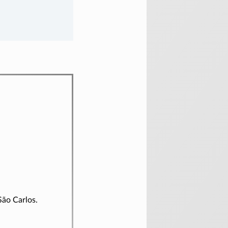
São Carlos.