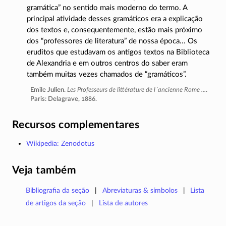
gramática” no sentido mais moderno do termo. A
principal atividade desses gramáticos era a explicação
dos textos e, consequentemente, estão mais próximo
dos “professores de literatura” de nossa época... Os
eruditos que estudavam os antigos textos na Biblioteca
de Alexandria e em outros centros do saber eram
também muitas vezes chamados de “gramáticos”.
Emile
Julien
.
Les Professeurs de littérature de l´ancienne Rome ...
.
Paris: Delagrave, 1886.
Recursos complementares
Wikipedia: Zenodotus
Veja também
Bibliografia da seção
Abreviaturas & símbolos
Lista
de artigos da seção
Lista de autores