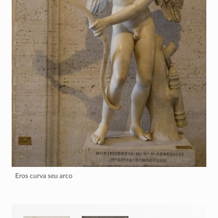
Eros curva seu arco