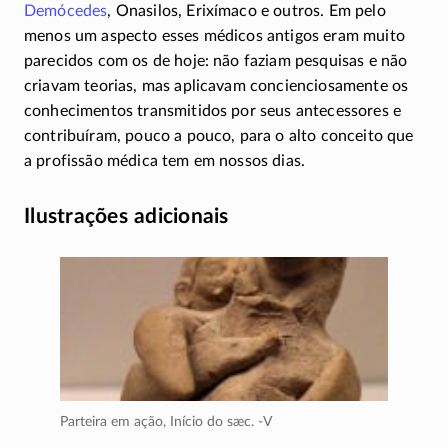
Demócedes
, Onasilos, Erixímaco e outros. Em pelo
menos um aspecto esses médicos antigos eram muito
parecidos com os de hoje: não faziam pesquisas e não
criavam teorias, mas aplicavam concienciosamente os
conhecimentos transmitidos por seus antecessores e
contribuíram, pouco a pouco, para o alto conceito que
a profissão médica tem em nossos dias.
Ilustrações adicionais
Parteira em ação,
Início do sæc. -V