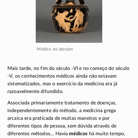
Médico no
iatreion
Mais tarde, no fim do século
-VI
e no começo do século
-V
, os conhecimentos médicos ainda não estavam
sistematizados, mas o exercício da medicina era já
razoavelmente difundido.
Associada primariamente tratamento de doenças,
independentemente do método, a medicina grega
arcaica era praticada de muitas maneiras e por
diferentes tipos de pessoa, sem dúvida através de
diferentes métodos... Havia
médicos
há muito tempo,