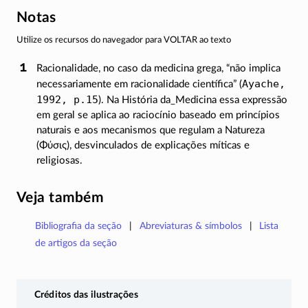
Notas
Utilize os recursos do navegador para VOLTAR ao texto
Racionalidade, no caso da medicina grega, “não implica
Ayache,
necessariamente em racionalidade científica” (
1992, p.15
). Na História da_Medicina essa expressão
em geral se aplica ao raciocínio baseado em princípios
naturais e aos mecanismos que regulam a Natureza
(
Φύσις
), desvinculados de explicações míticas e
religiosas.
Veja também
Bibliografia da seção
Abreviaturas & símbolos
Lista
de artigos da seção
Créditos das ilustrações