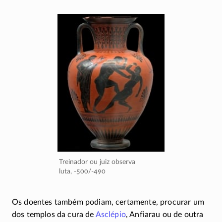
Treinador ou juiz observa
luta,
-500/-490
Os doentes também podiam, certamente, procurar um
dos templos da cura de
Asclépio
, Anfiarau ou de outra