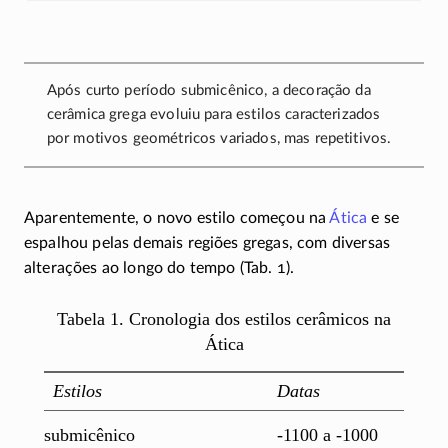
Após curto período submicênico, a decoração da
cerâmica grega evoluiu para estilos caracterizados
por motivos geométricos variados, mas repetitivos.
Aparentemente, o novo estilo começou na
Ática
e se
espalhou pelas demais regiões gregas, com diversas
alterações ao longo do tempo (Tab. 1).
Tabela 1. Cronologia dos estilos cerâmicos na
Ática
Estilos
Datas
submicênico
-1100 a -1000