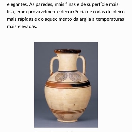
elegantes. As paredes, mais finas e de superfície mais
lisa, eram provavelmente decorrência de rodas de oleiro
mais rápidas e do aquecimento da argila a temperaturas
mais elevadas.