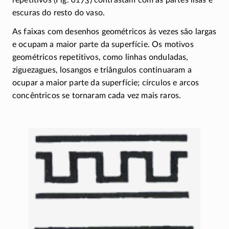
escuras do resto do vaso.
As faixas com desenhos geométricos às vezes são largas
e ocupam a maior parte da superfície. Os motivos
geométricos repetitivos, como linhas onduladas,
ziguezagues, losangos e triângulos continuaram a
ocupar a maior parte da superfície; círculos e arcos
concêntricos se tornaram cada vez mais raros.