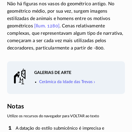
Não há figuras nos vasos do geométrico antigo. No
geométrico médio, por sua vez, surgem imagens
estilizadas de animais e homens entre os motivos
geométricos
[Ilum. 1280]
. Cenas relativamente
complexas, que representavam algum tipo de narrativa,
começaram a ser cada vez mais utilizadas pelos
decoradores, particularmente a partir de
-800.
galerias de arte
Cerâmica da Idade das Trevas
Notas
Utilize os recursos do navegador para VOLTAR ao texto
A datação do estilo submicênico é imprecisa e