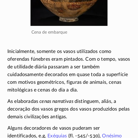
Cena de embarque
Inicialmente, somente os vasos utilizados como
oferendas fúnebres eram pintados. Com o tempo, vasos
de utilidade diária passaram a ser também
cuidadosamente decorados em quase toda a superfície
com motivos geométricos, figuras de animais, cenas
mitológicas e cenas do
dia a dia
.
As elaboradas
cenas narrativas
distinguem, aliás, a
decoração dos vasos gregos dos vasos produzidos pelas
demais civilizações antigas.
Alguns decoradores de vasos puderam ser
identificados, e.g.
Exéquias
(fl. -545/-530)
,
Onésimo