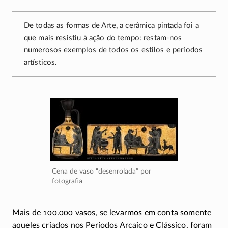
De todas as formas de Arte, a cerâmica pintada foi a
que mais resistiu à ação do tempo:
restam-nos
numerosos exemplos de todos os estilos e períodos
artísticos.
Cena de vaso “desenrolada” por
fotografia
Mais de 100.000 vasos, se levarmos em conta somente
aqueles criados nos Períodos Arcaico e Clássico, foram