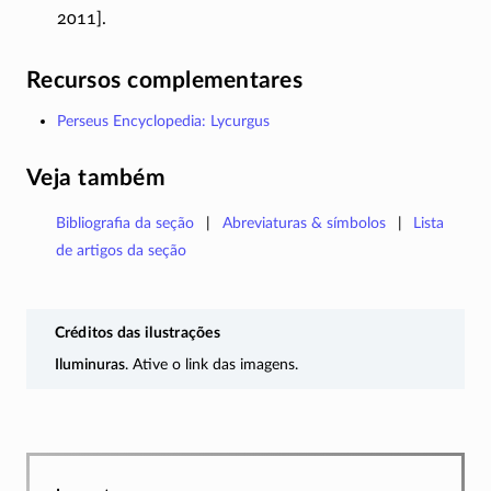
2011].
Recursos complementares
Perseus Encyclopedia: Lycurgus
Veja também
Bibliografia da seção
Abreviaturas & símbolos
Lista
de artigos da seção
Créditos das ilustrações
Iluminuras
. Ative o link das imagens.