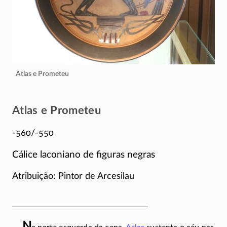
Atlas e Prometeu
Atlas e Prometeu
-560/-550
Cálice laconiano de figuras negras
Atribuição: Pintor de Arcesilau
N