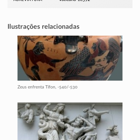
Ilustrações relacionadas
Zeus enfrenta Tífon,
-540/-530