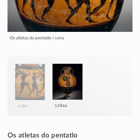
Os atletas do pentatlo / cena
1284a
1284
Os atletas do pentatlo