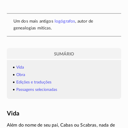
Um dos mais antigos
logógrafos
, autor de
genealogias míticas.
SUMÁRIO
Vida
Obra
Edições e traduções
Passagens selecionadas
Vida
Além do nome de seu pai, Cabas ou Scabras, nada de