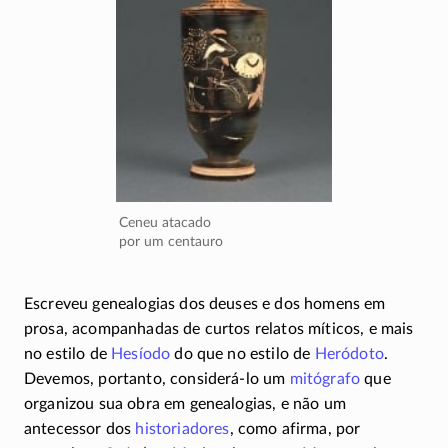
Ceneu atacado
por um centauro
Escreveu genealogias dos deuses e dos homens em
prosa, acompanhadas de curtos relatos míticos, e mais
no estilo de
Hesíodo
do que no estilo de
Heródoto
.
Devemos, portanto,
considerá-lo
um
mitógrafo
que
organizou sua obra em genealogias, e não um
antecessor dos
historiadores
, como afirma, por