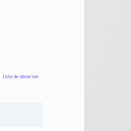
Lista de obras em